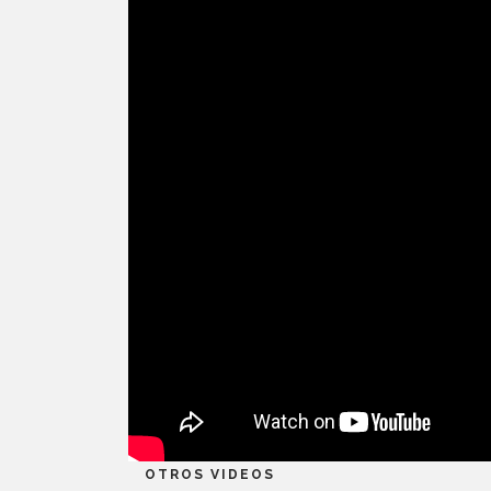
OTROS VIDEOS