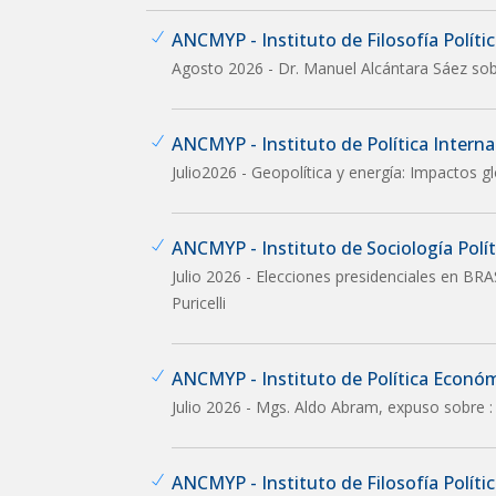
ANCMYP - Instituto de Filosofía Política
Agosto 2026 - Dr. Manuel Alcántara Sáez sob
ANCMYP - Instituto de Política Interna
Julio2026 - Geopolítica y energía: Impactos g
ANCMYP - Instituto de Sociología Políti
Julio 2026 - Elecciones presidenciales en BRA
Puricelli
ANCMYP - Instituto de Política Econó
Julio 2026 - Mgs. Aldo Abram, expuso sobre :
ANCMYP - Instituto de Filosofía Política