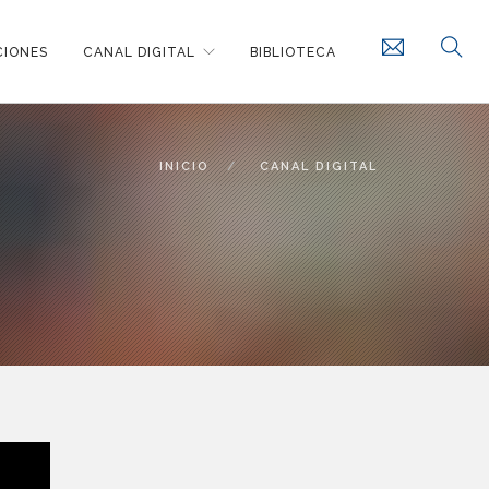
CIONES
CANAL DIGITAL
BIBLIOTECA
INICIO
CANAL DIGITAL