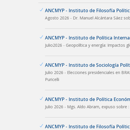
ANCMYP - Instituto de Filosofía Política
Agosto 2026 - Dr. Manuel Alcántara Sáez sob
ANCMYP - Instituto de Política Interna
Julio2026 - Geopolítica y energía: Impactos g
ANCMYP - Instituto de Sociología Políti
Julio 2026 - Elecciones presidenciales en BRA
Puricelli
ANCMYP - Instituto de Política Econó
Julio 2026 - Mgs. Aldo Abram, expuso sobre :
ANCMYP - Instituto de Filosofía Política