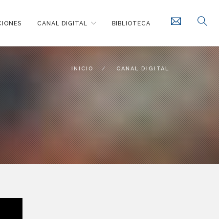
CIONES
CANAL DIGITAL
BIBLIOTECA
INICIO
CANAL DIGITAL