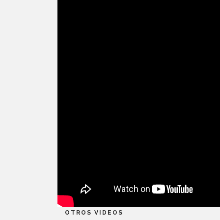
OTROS VIDEOS