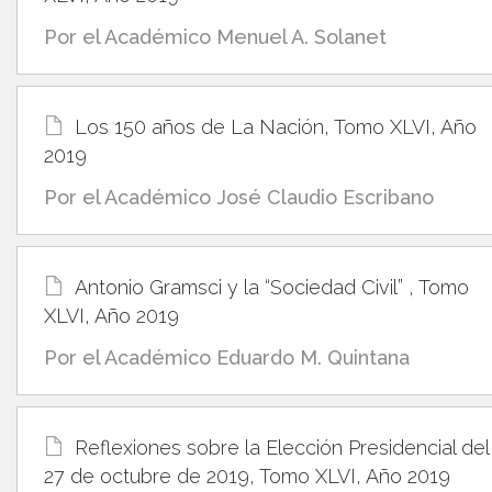
Por el Académico Menuel A. Solanet
Los 150 años de La Nación, Tomo XLVI, Año
2019
Por el Académico José Claudio Escribano
Antonio Gramsci y la “Sociedad Civil” , Tomo
XLVI, Año 2019
Por el Académico Eduardo M. Quintana
Reflexiones sobre la Elección Presidencial del
27 de octubre de 2019, Tomo XLVI, Año 2019