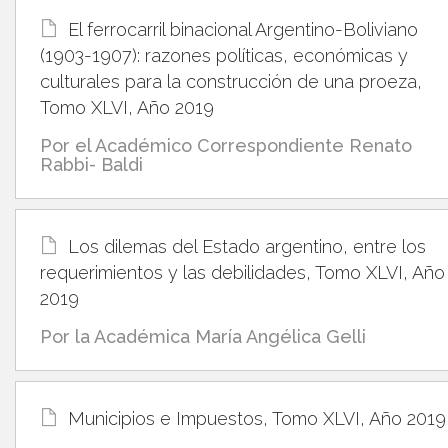
El ferrocarril binacional Argentino-Boliviano
(1903-1907): razones políticas, económicas y
culturales para la construcción de una proeza,
Tomo XLVI, Año 2019
Por el Académico Correspondiente Renato
Rabbi- Baldi
Los dilemas del Estado argentino, entre los
requerimientos y las debilidades, Tomo XLVI, Año
2019
Por la Académica María Angélica Gelli
Municipios e Impuestos, Tomo XLVI, Año 2019