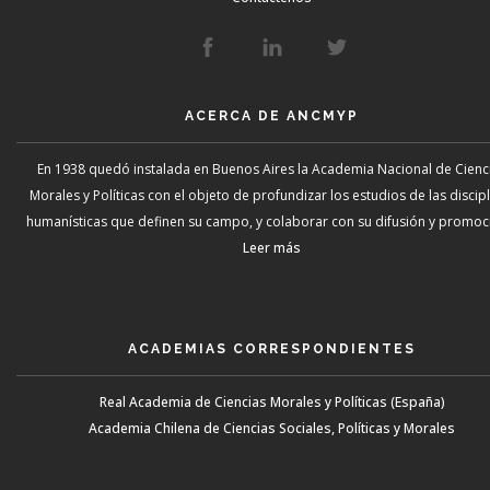
ACERCA DE ANCMYP
En 1938 quedó instalada en Buenos Aires la Academia Nacional de Cienc
Morales y Políticas con el objeto de profundizar los estudios de las discip
humanísticas que definen su campo, y colaborar con su difusión y promoci
Leer más
ACADEMIAS CORRESPONDIENTES
Real Academia de Ciencias Morales y Políticas (España)
Academia Chilena de Ciencias Sociales, Políticas y Morales