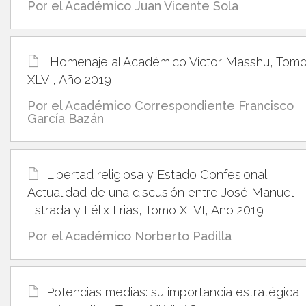
Por el Académico Juan Vicente Sola
Homenaje al Académico Victor Masshu, Tom
XLVI, Año 2019
Por el Académico Correspondiente Francisco
García Bazán
Libertad religiosa y Estado Confesional.
Actualidad de una discusión entre José Manuel
Estrada y Félix Frias, Tomo XLVI, Año 2019
Por el Académico Norberto Padilla
Potencias medias: su importancia estratégica