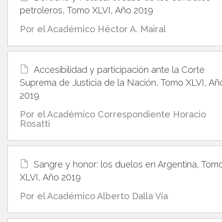
petroleros, Tomo XLVI, Año 2019
Por el Académico Héctor A. Mairal
Accesibilidad y participación ante la Corte
Suprema de Justicia de la Nación, Tomo XLVI, Añ
2019
Por el Académico Correspondiente Horacio
Rosatti
Sangre y honor: los duelos en Argentina, Tom
XLVI, Año 2019
Por el Académico Alberto Dalla Vía