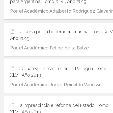
para Argentina, Tomo XLVI, Año 2019
Por el Académico Adalberto Rodríguez Giavarin
La lucha por la hegemonia mundial, Tomo XLV
Año 2019
Por el Académico Felipe de la Balze
De Juárez Celman a Carlos Pellegrini, Tomo
XLVI, Año 2019
Por el Académico Jorge Reinaldo Vanossi
La imprescindible reforma del Estado, Tomo
XLVI, Año 2019