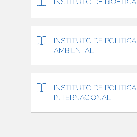
INSTITUTO DE BIOÉTICA
INSTITUTO DE POLÍTICA
AMBIENTAL
INSTITUTO DE POLÍTICA
INTERNACIONAL