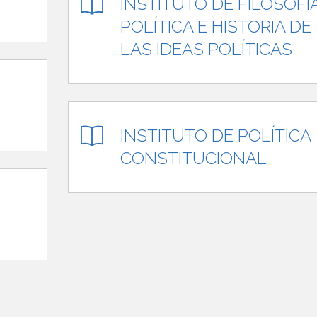
INSTITUTO DE FILOSOFÍ
POLÍTICA E HISTORIA DE
LAS IDEAS POLÍTICAS
INSTITUTO DE POLÍTICA
CONSTITUCIONAL