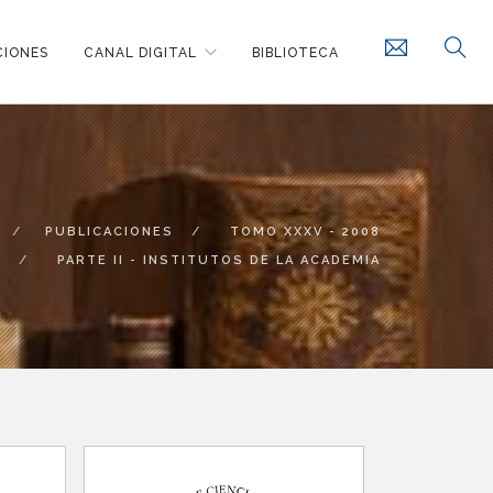
CIONES
CANAL DIGITAL
BIBLIOTECA
PUBLICACIONES
TOMO XXXV - 2008
PARTE II - INSTITUTOS DE LA ACADEMIA