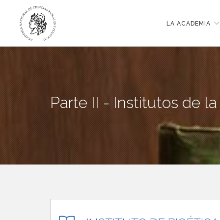
LA ACADEMIA
Parte II - Institutos de 