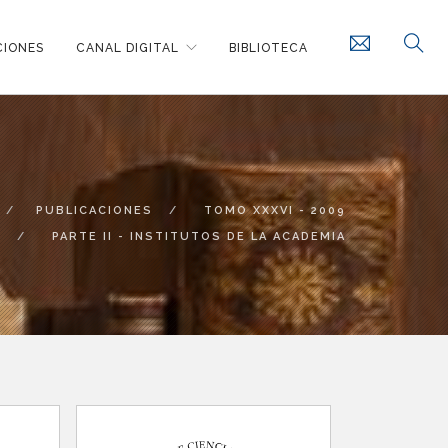
CIONES
CANAL DIGITAL
BIBLIOTECA
PUBLICACIONES
TOMO XXXVI - 2009
PARTE II - INSTITUTOS DE LA ACADEMIA