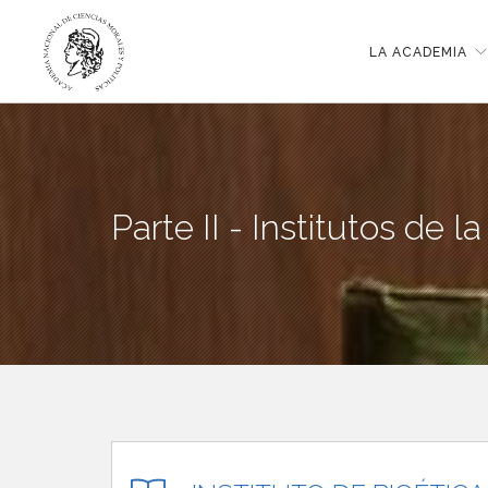
LA ACADEMIA
Parte II - Institutos de 