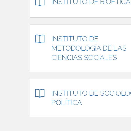
INSTITUTO DE BIOÉTICA
INSTITUTO DE
METODOLOGÍA DE LAS
CIENCIAS SOCIALES
INSTITUTO DE SOCIOLO
POLÍTICA