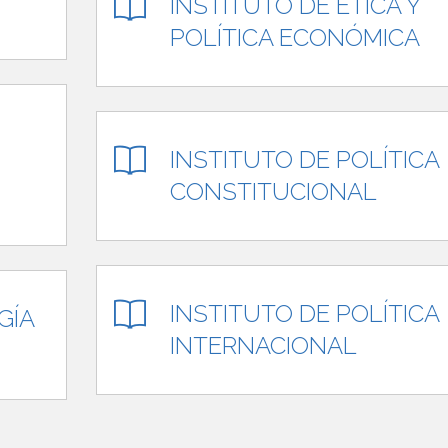
INSTITUTO DE ÉTICA Y
POLÍTICA ECONÓMICA
INSTITUTO DE POLÍTICA
CONSTITUCIONAL
INSTITUTO DE POLÍTICA
GÍA
INTERNACIONAL