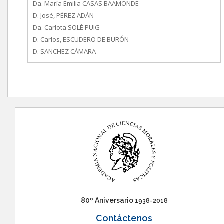
Da. María Emilia CASAS BAAMONDE
D. José, PÉREZ ADÁN
Da. Carlota SOLÉ PUIG
D. Carlos, ESCUDERO DE BURÓN
D. SANCHEZ CÁMARA
80º Aniversario
1938-2018
Contáctenos