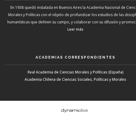
En 1938 quedó instalada en Buenos Aires la Academia Nacional de Cienc
Morales y Políticas con el objeto de profundizar los estudios de las discip
humanísticas que definen su campo, y colaborar con su difusión y promoci
Leer más
ACADEMIAS CORRESPONDIENTES
Real Academia de Ciencias Morales y Políticas (España)
Academia Chilena de Ciencias Sociales, Políticas y Morales