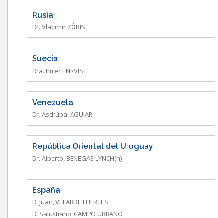
Rusia
Dr. Vladimir ZÓRIN
Suecia
Dra. Inger ENKVIST
Venezuela
Dr. Asdrúbal AGUIAR
República Oriental del Uruguay
Dr. Alberto, BENEGAS LYNCH(h)
España
D. Juan, VELARDE FUERTES
D. Salustiano, CAMPO URBANO