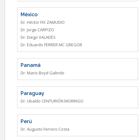
México
Dr. Héctor FIX ZAMUDIO
Dr. Jorge CARPIZO
Dr. Diego VALADÉS
Dr. Eduardo FERRER MC GREGOR
Panamá
Dr. Mario Boyd Galindo
Paraguay
Dr. Ubaldo CENTURIÓN MORINGO
Perú
Dr. Augusto Ferrero Costa