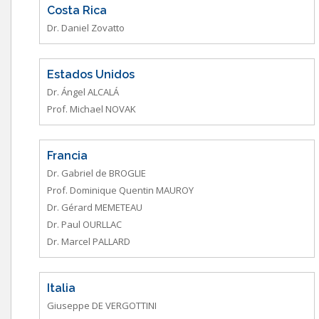
Costa Rica
Dr. Daniel Zovatto
Estados Unidos
Dr. Ángel ALCALÁ
Prof. Michael NOVAK
Francia
Dr. Gabriel de BROGLIE
Prof. Dominique Quentin MAUROY
Dr. Gérard MEMETEAU
Dr. Paul OURLLAC
Dr. Marcel PALLARD
Italia
Giuseppe DE VERGOTTINI