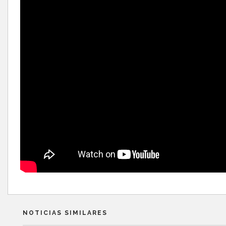
NOTICIAS SIMILARES