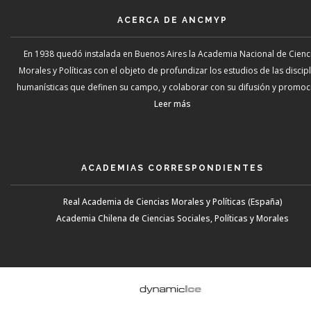
ACERCA DE ANCMYP
En 1938 quedó instalada en Buenos Aires la Academia Nacional de Cienc
Morales y Políticas con el objeto de profundizar los estudios de las discip
humanísticas que definen su campo, y colaborar con su difusión y promoci
Leer más
ACADEMIAS CORRESPONDIENTES
Real Academia de Ciencias Morales y Políticas (España)
Academia Chilena de Ciencias Sociales, Políticas y Morales