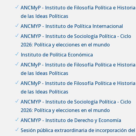
ANCMyP - Instituto de Filosofía Política e Historia
de las Ideas Políticas
ANCMYP - Instituto de Política Internacional
ANCMYP - Instituto de Sociología Política - Ciclo
2026: Política y elecciones en el mundo
Instituto de Política Económica
ANCMyP - Instituto de Filosofía Política e Historia
de las Ideas Políticas
ANCMyP - Instituto de Filosofía Política e Historia
de las Ideas Políticas
ANCMYP - Instituto de Sociología Política - Ciclo
2026: Política y elecciones en el mundo
ANCMYP - Instituto de Derecho y Economía
Sesión pública extraordinaria de incorporación del