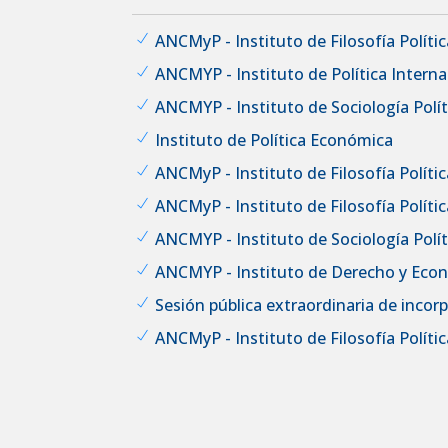
ANCMyP - Instituto de Filosofía Política
ANCMYP - Instituto de Política Interna
ANCMYP - Instituto de Sociología Políti
Instituto de Política Económica
ANCMyP - Instituto de Filosofía Política
ANCMyP - Instituto de Filosofía Política
ANCMYP - Instituto de Sociología Políti
ANCMYP - Instituto de Derecho y Eco
Sesión pública extraordinaria de inco
ANCMyP - Instituto de Filosofía Política