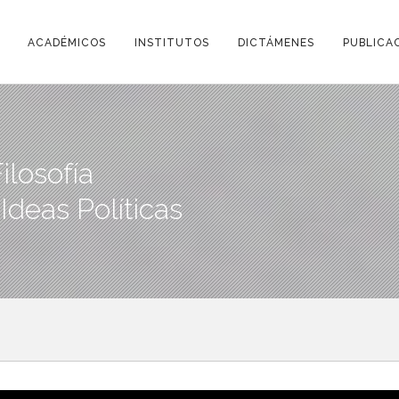
ACADÉMICOS
INSTITUTOS
DICTÁMENES
PUBLICA
ilosofía
 Ideas Políticas