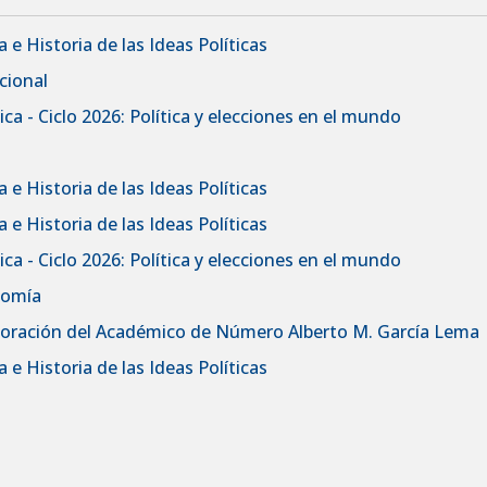
 e Historia de las Ideas Políticas
cional
ca - Ciclo 2026: Política y elecciones en el mundo
 e Historia de las Ideas Políticas
 e Historia de las Ideas Políticas
ca - Ciclo 2026: Política y elecciones en el mundo
nomía
rporación del Académico de Número Alberto M. García Lema
 e Historia de las Ideas Políticas