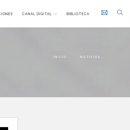
CIONES
CANAL DIGITAL
BIBLIOTECA
INICIO
NOTICIAS