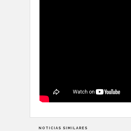
NOTICIAS SIMILARES