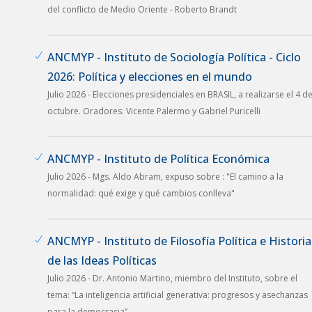
del conflicto de Medio Oriente - Roberto Brandt
ANCMYP - Instituto de Sociología Política - Ciclo
2026: Política y elecciones en el mundo
Julio 2026 - Elecciones presidenciales en BRASIL, a realizarse el 4 d
octubre. Oradores: Vicente Palermo y Gabriel Puricelli
ANCMYP - Instituto de Política Económica
Julio 2026 - Mgs. Aldo Abram, expuso sobre : "El camino a la
normalidad: qué exige y qué cambios conlleva"
ANCMYP - Instituto de Filosofía Política e Historia
de las Ideas Políticas
Julio 2026 - Dr. Antonio Martino, miembro del Instituto, sobre el
tema: “La inteligencia artificial generativa: progresos y asechanzas
para la democracia”