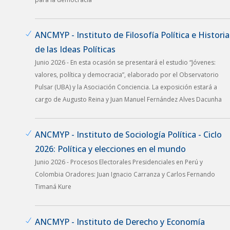
ANCMYP - Instituto de Filosofía Política e Historia
de las Ideas Políticas
Junio 2026 - En esta ocasión se presentará el estudio “Jóvenes:
valores, política y democracia”, elaborado por el Observatorio
Pulsar (UBA) y la Asociación Conciencia. La exposición estará a
cargo de Augusto Reina y Juan Manuel Fernández Alves Dacunha
ANCMYP - Instituto de Sociología Política - Ciclo
2026: Política y elecciones en el mundo
Junio 2026 - Procesos Electorales Presidenciales en Perú y
Colombia Oradores: Juan Ignacio Carranza y Carlos Fernando
Timaná Kure
ANCMYP - Instituto de Derecho y Economía