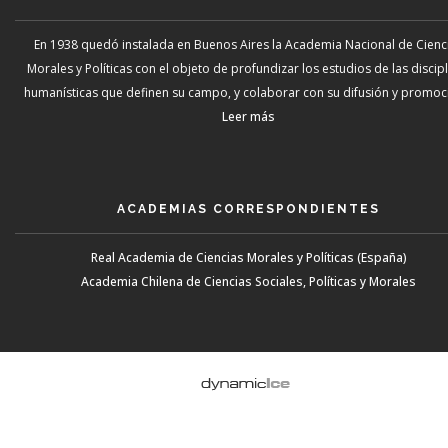
En 1938 quedó instalada en Buenos Aires la Academia Nacional de Cienc
Morales y Políticas con el objeto de profundizar los estudios de las discip
humanísticas que definen su campo, y colaborar con su difusión y promoci
Leer más
ACADEMIAS CORRESPONDIENTES
Real Academia de Ciencias Morales y Políticas (España)
Academia Chilena de Ciencias Sociales, Políticas y Morales