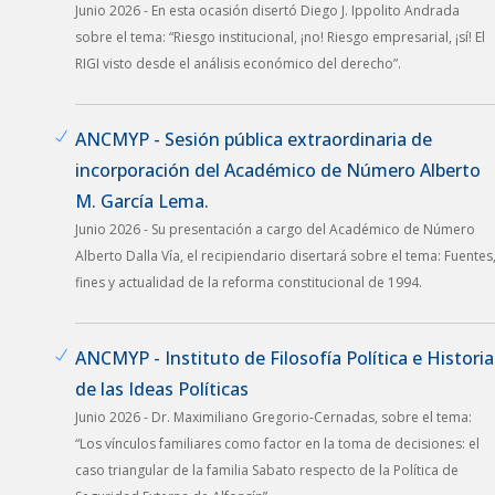
Junio 2026 - En esta ocasión disertó Diego J. Ippolito Andrada
sobre el tema: “Riesgo institucional, ¡no! Riesgo empresarial, ¡sí! El
RIGI visto desde el análisis económico del derecho”.
ANCMYP - Sesión pública extraordinaria de
incorporación del Académico de Número Alberto
M. García Lema.
Junio 2026 - Su presentación a cargo del Académico de Número
Alberto Dalla Vía, el recipiendario disertará sobre el tema: Fuentes
fines y actualidad de la reforma constitucional de 1994.
ANCMYP - Instituto de Filosofía Política e Historia
de las Ideas Políticas
Junio 2026 - Dr. Maximiliano Gregorio-Cernadas, sobre el tema:
“Los vínculos familiares como factor en la toma de decisiones: el
caso triangular de la familia Sabato respecto de la Política de