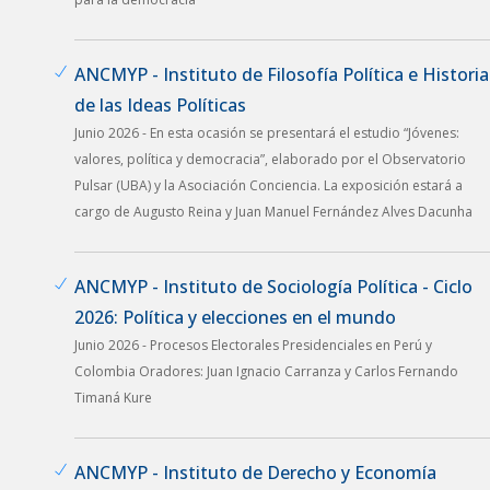
ANCMYP - Instituto de Filosofía Política e Historia
de las Ideas Políticas
Junio 2026 - En esta ocasión se presentará el estudio “Jóvenes:
valores, política y democracia”, elaborado por el Observatorio
Pulsar (UBA) y la Asociación Conciencia. La exposición estará a
cargo de Augusto Reina y Juan Manuel Fernández Alves Dacunha
ANCMYP - Instituto de Sociología Política - Ciclo
2026: Política y elecciones en el mundo
Junio 2026 - Procesos Electorales Presidenciales en Perú y
Colombia Oradores: Juan Ignacio Carranza y Carlos Fernando
Timaná Kure
ANCMYP - Instituto de Derecho y Economía