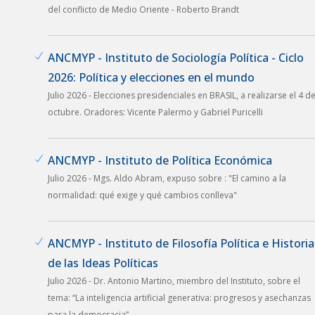
del conflicto de Medio Oriente - Roberto Brandt
ANCMYP - Instituto de Sociología Política - Ciclo
2026: Política y elecciones en el mundo
Julio 2026 - Elecciones presidenciales en BRASIL, a realizarse el 4 d
octubre. Oradores: Vicente Palermo y Gabriel Puricelli
ANCMYP - Instituto de Política Económica
Julio 2026 - Mgs. Aldo Abram, expuso sobre : "El camino a la
normalidad: qué exige y qué cambios conlleva"
ANCMYP - Instituto de Filosofía Política e Historia
de las Ideas Políticas
Julio 2026 - Dr. Antonio Martino, miembro del Instituto, sobre el
tema: “La inteligencia artificial generativa: progresos y asechanzas
para la democracia”