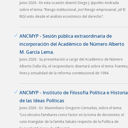
Junio 2026 - En esta ocasión disertó Diego J. Ippolito Andrada
sobre el tema: “Riesgo institucional, ¡no! Riesgo empresarial, ¡sí! El
RIGI visto desde el análisis económico del derecho”.
ANCMYP - Sesión pública extraordinaria de
incorporación del Académico de Número Alberto
M. García Lema.
Junio 2026 - Su presentación a cargo del Académico de Número
Alberto Dalla Vía, el recipiendario disertará sobre el tema: Fuentes
fines y actualidad de la reforma constitucional de 1994.
ANCMYP - Instituto de Filosofía Política e Historia
de las Ideas Políticas
Junio 2026 - Dr. Maximiliano Gregorio-Cernadas, sobre el tema:
“Los vínculos familiares como factor en la toma de decisiones: el
caso triangular de la familia Sabato respecto de la Política de