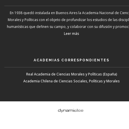
En 1938 quedó instalada en Buenos Aires la Academia Nacional de Cienc
Morales y Políticas con el objeto de profundizar los estudios de las discip
humanísticas que definen su campo, y colaborar con su difusión y promoci
Leer más
ACADEMIAS CORRESPONDIENTES
Real Academia de Ciencias Morales y Políticas (España)
Academia Chilena de Ciencias Sociales, Políticas y Morales