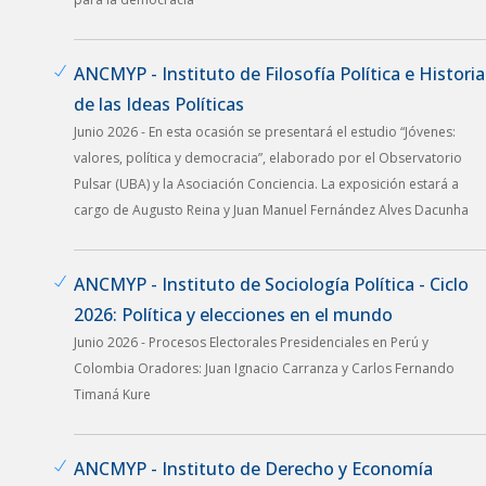
ANCMYP - Instituto de Filosofía Política e Historia
de las Ideas Políticas
Junio 2026 - En esta ocasión se presentará el estudio “Jóvenes:
valores, política y democracia”, elaborado por el Observatorio
Pulsar (UBA) y la Asociación Conciencia. La exposición estará a
cargo de Augusto Reina y Juan Manuel Fernández Alves Dacunha
ANCMYP - Instituto de Sociología Política - Ciclo
2026: Política y elecciones en el mundo
Junio 2026 - Procesos Electorales Presidenciales en Perú y
Colombia Oradores: Juan Ignacio Carranza y Carlos Fernando
Timaná Kure
ANCMYP - Instituto de Derecho y Economía