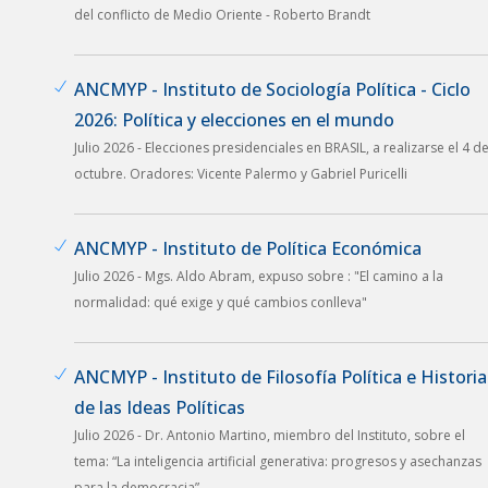
del conflicto de Medio Oriente - Roberto Brandt
ANCMYP - Instituto de Sociología Política - Ciclo
2026: Política y elecciones en el mundo
Julio 2026 - Elecciones presidenciales en BRASIL, a realizarse el 4 d
octubre. Oradores: Vicente Palermo y Gabriel Puricelli
ANCMYP - Instituto de Política Económica
Julio 2026 - Mgs. Aldo Abram, expuso sobre : "El camino a la
normalidad: qué exige y qué cambios conlleva"
ANCMYP - Instituto de Filosofía Política e Historia
de las Ideas Políticas
Julio 2026 - Dr. Antonio Martino, miembro del Instituto, sobre el
tema: “La inteligencia artificial generativa: progresos y asechanzas
para la democracia”