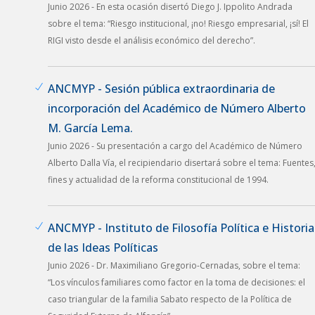
Junio 2026 - En esta ocasión disertó Diego J. Ippolito Andrada
sobre el tema: “Riesgo institucional, ¡no! Riesgo empresarial, ¡sí! El
RIGI visto desde el análisis económico del derecho”.
ANCMYP - Sesión pública extraordinaria de
incorporación del Académico de Número Alberto
M. García Lema.
Junio 2026 - Su presentación a cargo del Académico de Número
Alberto Dalla Vía, el recipiendario disertará sobre el tema: Fuentes
fines y actualidad de la reforma constitucional de 1994.
ANCMYP - Instituto de Filosofía Política e Historia
de las Ideas Políticas
Junio 2026 - Dr. Maximiliano Gregorio-Cernadas, sobre el tema:
“Los vínculos familiares como factor en la toma de decisiones: el
caso triangular de la familia Sabato respecto de la Política de