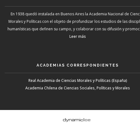
En 1938 quedó instalada en Buenos Aires la Academia Nacional de Cienc
Morales y Políticas con el objeto de profundizar los estudios de las discip
humanísticas que definen su campo, y colaborar con su difusión y promoci
Leer más
ACADEMIAS CORRESPONDIENTES
Real Academia de Ciencias Morales y Políticas (España)
Academia Chilena de Ciencias Sociales, Políticas y Morales