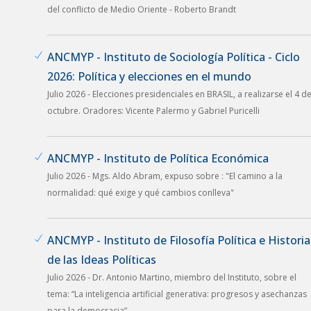
del conflicto de Medio Oriente - Roberto Brandt
ANCMYP - Instituto de Sociología Política - Ciclo
2026: Política y elecciones en el mundo
Julio 2026 - Elecciones presidenciales en BRASIL, a realizarse el 4 d
octubre. Oradores: Vicente Palermo y Gabriel Puricelli
ANCMYP - Instituto de Política Económica
Julio 2026 - Mgs. Aldo Abram, expuso sobre : "El camino a la
normalidad: qué exige y qué cambios conlleva"
ANCMYP - Instituto de Filosofía Política e Historia
de las Ideas Políticas
Julio 2026 - Dr. Antonio Martino, miembro del Instituto, sobre el
tema: “La inteligencia artificial generativa: progresos y asechanzas
para la democracia”