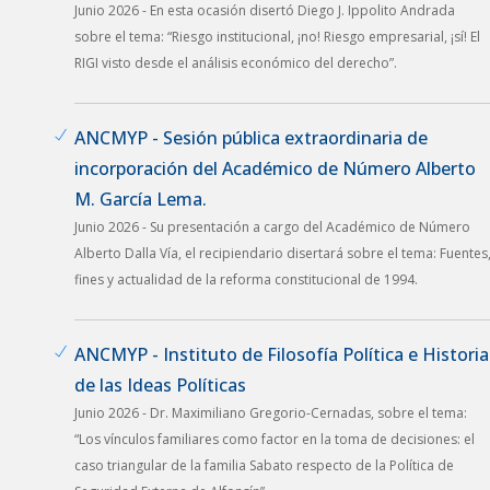
Junio 2026 - En esta ocasión disertó Diego J. Ippolito Andrada
sobre el tema: “Riesgo institucional, ¡no! Riesgo empresarial, ¡sí! El
RIGI visto desde el análisis económico del derecho”.
ANCMYP - Sesión pública extraordinaria de
incorporación del Académico de Número Alberto
M. García Lema.
Junio 2026 - Su presentación a cargo del Académico de Número
Alberto Dalla Vía, el recipiendario disertará sobre el tema: Fuentes
fines y actualidad de la reforma constitucional de 1994.
ANCMYP - Instituto de Filosofía Política e Historia
de las Ideas Políticas
Junio 2026 - Dr. Maximiliano Gregorio-Cernadas, sobre el tema:
“Los vínculos familiares como factor en la toma de decisiones: el
caso triangular de la familia Sabato respecto de la Política de