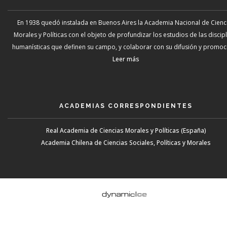
En 1938 quedó instalada en Buenos Aires la Academia Nacional de Cienc
Morales y Políticas con el objeto de profundizar los estudios de las discip
humanísticas que definen su campo, y colaborar con su difusión y promoci
Leer más
ACADEMIAS CORRESPONDIENTES
Real Academia de Ciencias Morales y Políticas (España)
Academia Chilena de Ciencias Sociales, Políticas y Morales