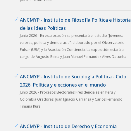
ANCMYP - Instituto de Filosofía Política e Historia
de las Ideas Políticas
Junio 2026 - En esta ocasión se presentará el estudio “Jóvenes:
valores, política y democracia”, elaborado por el Observatorio
Pulsar (UBA) y la Asociación Conciencia. La exposición estará a
cargo de Augusto Reina y Juan Manuel Fernández Alves Dacunha
ANCMYP - Instituto de Sociología Política - Ciclo
2026: Política y elecciones en el mundo
Junio 2026 - Procesos Electorales Presidenciales en Perú y
Colombia Oradores: Juan Ignacio Carranza y Carlos Fernando
Timaná Kure
ANCMYP - Instituto de Derecho y Economía