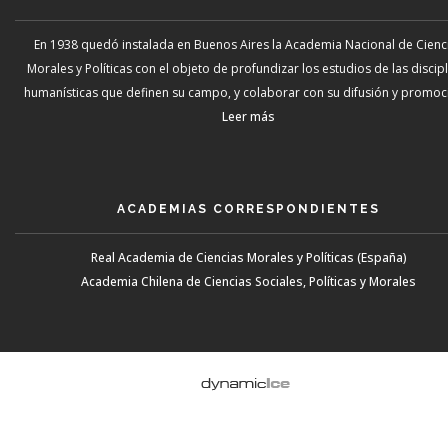
En 1938 quedó instalada en Buenos Aires la Academia Nacional de Cienc
Morales y Políticas con el objeto de profundizar los estudios de las discip
humanísticas que definen su campo, y colaborar con su difusión y promoci
Leer más
ACADEMIAS CORRESPONDIENTES
Real Academia de Ciencias Morales y Políticas (España)
Academia Chilena de Ciencias Sociales, Políticas y Morales