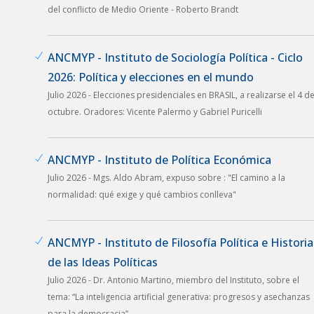
del conflicto de Medio Oriente - Roberto Brandt
ANCMYP - Instituto de Sociología Política - Ciclo
2026: Política y elecciones en el mundo
Julio 2026 - Elecciones presidenciales en BRASIL, a realizarse el 4 d
octubre. Oradores: Vicente Palermo y Gabriel Puricelli
ANCMYP - Instituto de Política Económica
Julio 2026 - Mgs. Aldo Abram, expuso sobre : "El camino a la
normalidad: qué exige y qué cambios conlleva"
ANCMYP - Instituto de Filosofía Política e Historia
de las Ideas Políticas
Julio 2026 - Dr. Antonio Martino, miembro del Instituto, sobre el
tema: “La inteligencia artificial generativa: progresos y asechanzas
para la democracia”