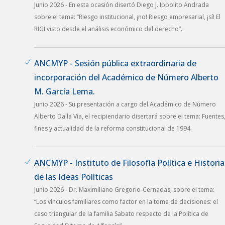
Junio 2026 - En esta ocasión disertó Diego J. Ippolito Andrada
sobre el tema: “Riesgo institucional, ¡no! Riesgo empresarial, ¡sí! El
RIGI visto desde el análisis económico del derecho”.
ANCMYP - Sesión pública extraordinaria de
incorporación del Académico de Número Alberto
M. García Lema.
Junio 2026 - Su presentación a cargo del Académico de Número
Alberto Dalla Vía, el recipiendario disertará sobre el tema: Fuentes
fines y actualidad de la reforma constitucional de 1994.
ANCMYP - Instituto de Filosofía Política e Historia
de las Ideas Políticas
Junio 2026 - Dr. Maximiliano Gregorio-Cernadas, sobre el tema:
“Los vínculos familiares como factor en la toma de decisiones: el
caso triangular de la familia Sabato respecto de la Política de