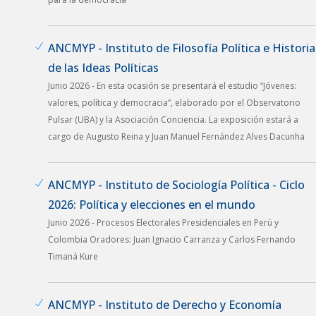
ANCMYP - Instituto de Filosofía Política e Historia
de las Ideas Políticas
Junio 2026 - En esta ocasión se presentará el estudio “Jóvenes:
valores, política y democracia”, elaborado por el Observatorio
Pulsar (UBA) y la Asociación Conciencia. La exposición estará a
cargo de Augusto Reina y Juan Manuel Fernández Alves Dacunha
ANCMYP - Instituto de Sociología Política - Ciclo
2026: Política y elecciones en el mundo
Junio 2026 - Procesos Electorales Presidenciales en Perú y
Colombia Oradores: Juan Ignacio Carranza y Carlos Fernando
Timaná Kure
ANCMYP - Instituto de Derecho y Economía