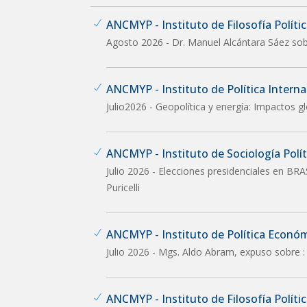
ANCMYP - Instituto de Filosofía Política
Agosto 2026 - Dr. Manuel Alcántara Sáez sob
ANCMYP - Instituto de Política Interna
Julio2026 - Geopolítica y energía: Impactos g
ANCMYP - Instituto de Sociología Políti
Julio 2026 - Elecciones presidenciales en BRA
Puricelli
ANCMYP - Instituto de Política Econó
Julio 2026 - Mgs. Aldo Abram, expuso sobre :
ANCMYP - Instituto de Filosofía Política