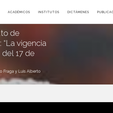
ACADÉMICOS
INSTITUTOS
DICTÁMENES
PUBLICA
uto de
: “La vigencia
 del 17 de
 Fraga y Luis Alberto