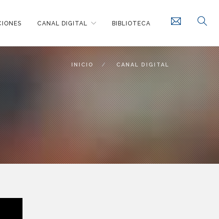
CIONES
CANAL DIGITAL
BIBLIOTECA
INICIO
CANAL DIGITAL