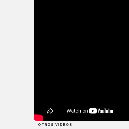
OTROS VIDEOS