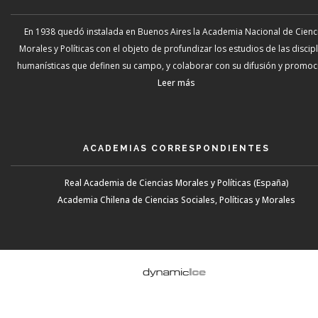
En 1938 quedó instalada en Buenos Aires la Academia Nacional de Cienc
Morales y Políticas con el objeto de profundizar los estudios de las discip
humanísticas que definen su campo, y colaborar con su difusión y promoci
Leer más
ACADEMIAS CORRESPONDIENTES
Real Academia de Ciencias Morales y Políticas (España)
Academia Chilena de Ciencias Sociales, Políticas y Morales