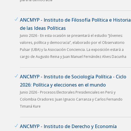
ANCMYP - Instituto de Filosofía Política e Historia
de las Ideas Políticas
Junio 2026 - En esta ocasión se presentará el estudio “Jóvenes:
valores, política y democracia”, elaborado por el Observatorio
Pulsar (UBA) y la Asociación Conciencia. La exposición estará a
cargo de Augusto Reina y Juan Manuel Fernández Alves Dacunha
ANCMYP - Instituto de Sociología Política - Ciclo
2026: Política y elecciones en el mundo
Junio 2026 - Procesos Electorales Presidenciales en Perú y
Colombia Oradores: Juan Ignacio Carranza y Carlos Fernando
Timaná Kure
ANCMYP - Instituto de Derecho y Economía