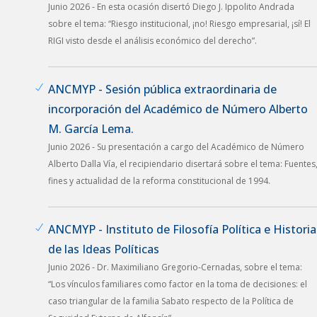
Junio 2026 - En esta ocasión disertó Diego J. Ippolito Andrada
sobre el tema: “Riesgo institucional, ¡no! Riesgo empresarial, ¡sí! El
RIGI visto desde el análisis económico del derecho”.
ANCMYP - Sesión pública extraordinaria de
incorporación del Académico de Número Alberto
M. García Lema.
Junio 2026 - Su presentación a cargo del Académico de Número
Alberto Dalla Vía, el recipiendario disertará sobre el tema: Fuentes
fines y actualidad de la reforma constitucional de 1994.
ANCMYP - Instituto de Filosofía Política e Historia
de las Ideas Políticas
Junio 2026 - Dr. Maximiliano Gregorio-Cernadas, sobre el tema:
“Los vínculos familiares como factor en la toma de decisiones: el
caso triangular de la familia Sabato respecto de la Política de