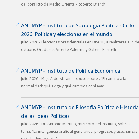
del conflicto de Medio Oriente - Roberto Brandt
ANCMYP - Instituto de Sociología Política - Ciclo
2026: Política y elecciones en el mundo
Julio 2026 - Elecciones presidenciales en BRASIL, a realizarse el 4 d
octubre. Oradores: Vicente Palermo y Gabriel Puricelli
ANCMYP - Instituto de Política Económica
Julio 2026 - Mgs. Aldo Abram, expuso sobre : "El camino a la
normalidad: qué exige y qué cambios conlleva"
ANCMYP - Instituto de Filosofía Política e Historia
de las Ideas Políticas
Julio 2026 - Dr. Antonio Martino, miembro del Instituto, sobre el
tema: “La inteligencia artificial generativa: progresos y asechanzas
para la democracia”