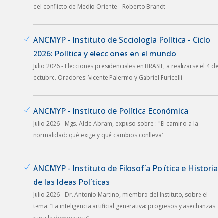
del conflicto de Medio Oriente - Roberto Brandt
ANCMYP - Instituto de Sociología Política - Ciclo
2026: Política y elecciones en el mundo
Julio 2026 - Elecciones presidenciales en BRASIL, a realizarse el 4 d
octubre. Oradores: Vicente Palermo y Gabriel Puricelli
ANCMYP - Instituto de Política Económica
Julio 2026 - Mgs. Aldo Abram, expuso sobre : "El camino a la
normalidad: qué exige y qué cambios conlleva"
ANCMYP - Instituto de Filosofía Política e Historia
de las Ideas Políticas
Julio 2026 - Dr. Antonio Martino, miembro del Instituto, sobre el
tema: “La inteligencia artificial generativa: progresos y asechanzas
para la democracia”