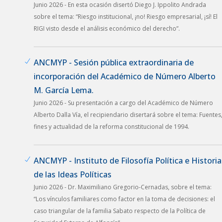
Junio 2026 - En esta ocasión disertó Diego J. Ippolito Andrada
sobre el tema: “Riesgo institucional, ¡no! Riesgo empresarial, ¡sí! El
RIGI visto desde el análisis económico del derecho”.
ANCMYP - Sesión pública extraordinaria de
incorporación del Académico de Número Alberto
M. García Lema.
Junio 2026 - Su presentación a cargo del Académico de Número
Alberto Dalla Vía, el recipiendario disertará sobre el tema: Fuentes
fines y actualidad de la reforma constitucional de 1994.
ANCMYP - Instituto de Filosofía Política e Historia
de las Ideas Políticas
Junio 2026 - Dr. Maximiliano Gregorio-Cernadas, sobre el tema:
“Los vínculos familiares como factor en la toma de decisiones: el
caso triangular de la familia Sabato respecto de la Política de