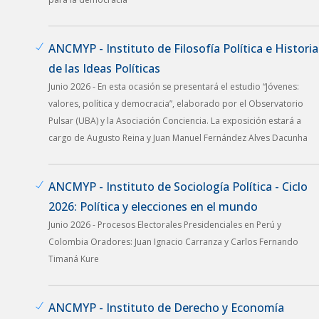
ANCMYP - Instituto de Filosofía Política e Historia
de las Ideas Políticas
Junio 2026 - En esta ocasión se presentará el estudio “Jóvenes:
valores, política y democracia”, elaborado por el Observatorio
Pulsar (UBA) y la Asociación Conciencia. La exposición estará a
cargo de Augusto Reina y Juan Manuel Fernández Alves Dacunha
ANCMYP - Instituto de Sociología Política - Ciclo
2026: Política y elecciones en el mundo
Junio 2026 - Procesos Electorales Presidenciales en Perú y
Colombia Oradores: Juan Ignacio Carranza y Carlos Fernando
Timaná Kure
ANCMYP - Instituto de Derecho y Economía