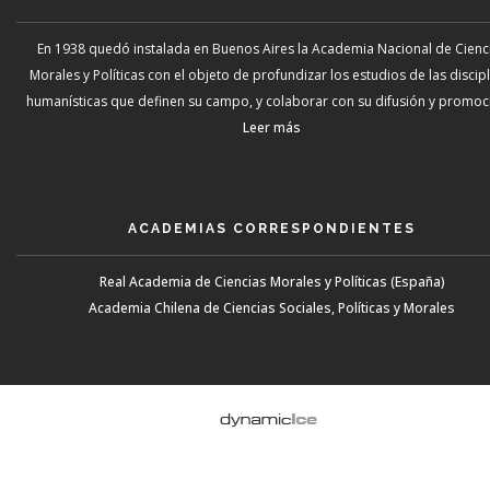
En 1938 quedó instalada en Buenos Aires la Academia Nacional de Cienc
Morales y Políticas con el objeto de profundizar los estudios de las discip
humanísticas que definen su campo, y colaborar con su difusión y promoci
Leer más
ACADEMIAS CORRESPONDIENTES
Real Academia de Ciencias Morales y Políticas (España)
Academia Chilena de Ciencias Sociales, Políticas y Morales