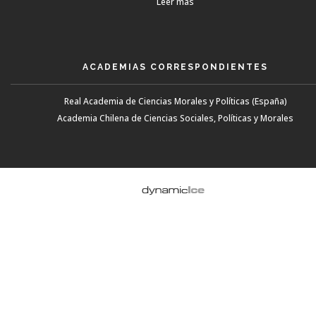
Leer más
ACADEMIAS CORRESPONDIENTES
Real Academia de Ciencias Morales y Políticas (España)
Academia Chilena de Ciencias Sociales, Políticas y Morales