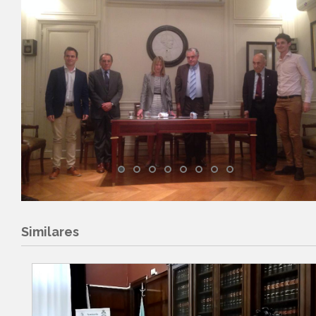
Similares