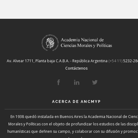
Av. Alvear 1711, Planta baja
C.A.B.A. - República Argentina
(+54 11)
5232-28
Contáctenos
ACERCA DE ANCMYP
En 1938 quedó instalada en Buenos Aires la Academia Nacional de Cienc
Morales y Políticas con el objeto de profundizar los estudios de las discip
humanísticas que definen su campo, y colaborar con su difusión y promoci